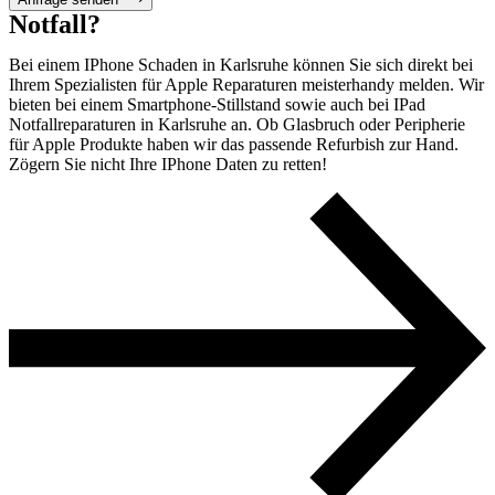
Notfall?
Bei einem IPhone Schaden in Karlsruhe können Sie sich direkt bei
Ihrem Spezialisten für Apple Reparaturen meisterhandy melden. Wir
bieten bei einem Smartphone-Stillstand sowie auch bei IPad
Notfallreparaturen in Karlsruhe an. Ob Glasbruch oder Peripherie
für Apple Produkte haben wir das passende Refurbish zur Hand.
Zögern Sie nicht Ihre IPhone Daten zu retten!